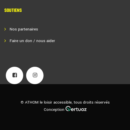
SOUTIENS
Nos partenaires
Faire un don / nous aider
© ATHOM le loisir accessible, tous droits réservés
Conception