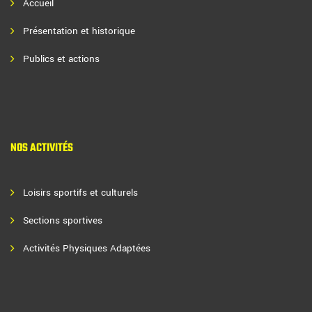
Accueil
Présentation et historique
Publics et actions
NOS ACTIVITÉS
Loisirs sportifs et culturels
Sections sportives
Activités Physiques Adaptées