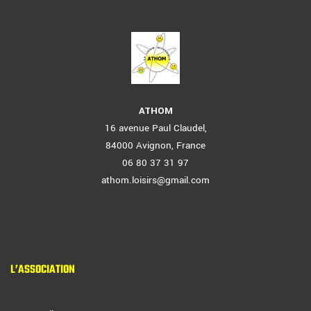
ATHOM
16 avenue Paul Claudel,
84000 Avignon, France
06 80 37 31 97
athom.loisirs@gmail.com
L’ASSOCIATION