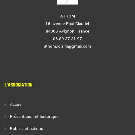
ATHOM
16 avenue Paul Claudel,
84000 Avignon, France
06 80 37 31 97
athom.loisirs@gmail.com
L’ASSOCIATION
Accueil
Présentation et historique
Publics et actions