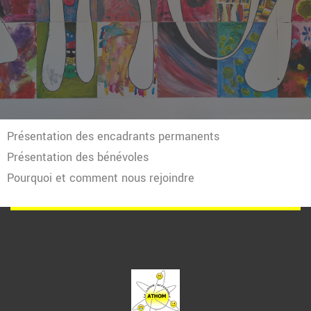
Présentation des encadrants permanents
Présentation des bénévoles
Pourquoi et comment nous rejoindre