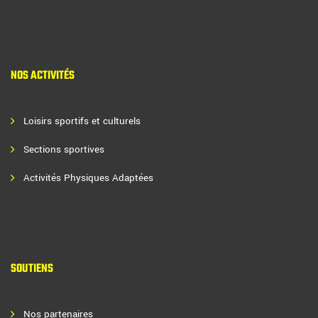
NOS ACTIVITÉS
Loisirs sportifs et culturels
Sections sportives
Activités Physiques Adaptées
SOUTIENS
Nos partenaires